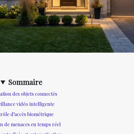
Sommaire
ation des objets connectés
illance vidéo intelligente
rôle d’accès biométrique
on de menaces en temps réel