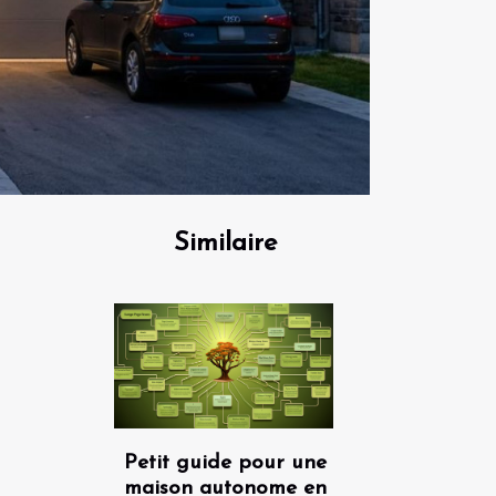
Similaire
Petit guide pour une
maison autonome en