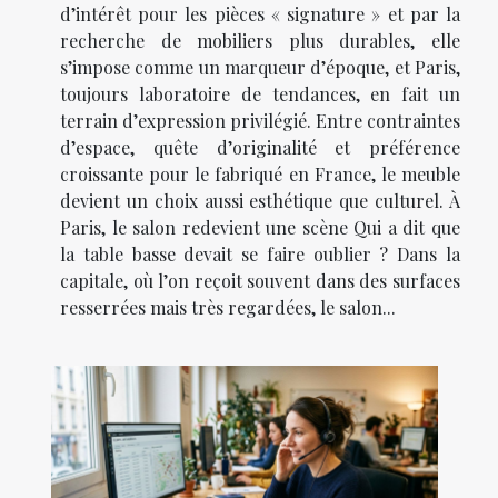
d’intérêt pour les pièces « signature » et par la
recherche de mobiliers plus durables, elle
s’impose comme un marqueur d’époque, et Paris,
toujours laboratoire de tendances, en fait un
terrain d’expression privilégié. Entre contraintes
d’espace, quête d’originalité et préférence
croissante pour le fabriqué en France, le meuble
devient un choix aussi esthétique que culturel. À
Paris, le salon redevient une scène Qui a dit que
la table basse devait se faire oublier ? Dans la
capitale, où l’on reçoit souvent dans des surfaces
resserrées mais très regardées, le salon...