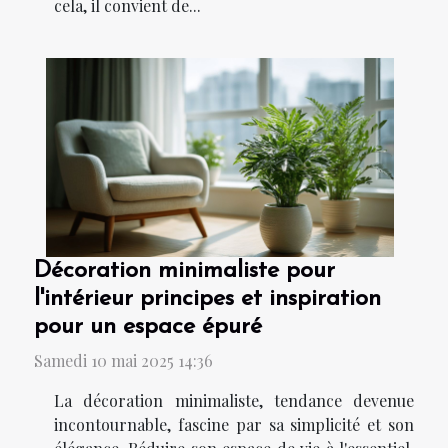
cela, il convient de...
Décoration minimaliste pour
l'intérieur principes et inspiration
pour un espace épuré
Samedi 10 mai 2025 14:36
La décoration minimaliste, tendance devenue
incontournable, fascine par sa simplicité et son