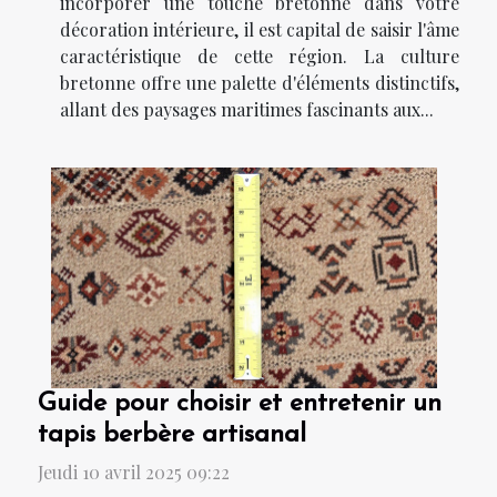
incorporer une touche bretonne dans votre
décoration intérieure, il est capital de saisir l'âme
caractéristique de cette région. La culture
bretonne offre une palette d'éléments distinctifs,
allant des paysages maritimes fascinants aux...
Guide pour choisir et entretenir un
tapis berbère artisanal
Jeudi 10 avril 2025 09:22