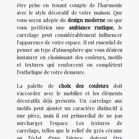
être prise en tenant compte de l'harmonie
avec le style décoratif de votre maison. Que
vous soyez adepte du
design moderne
ou que
vous préfériez une
ambiance rustique
, le
carrelage peut considérablement influencer
l'apparence de votre espace. Il est essentiel de
penser au type d’atmosphère que vous désirez
instaurer en choisissant des couleurs, motifs
et textures qui renforcent ou complètent
l'esthétique de votre demeure.
La palette de
choix des couleurs
doit
s'accorder avec le mobilier et les éléments
décoratifs déjà présents. Un carrelage aux
motifs peut ajouter un caractère distinctif à
une pièce, mais il est primordial de ne pas
surcharger l'espace. Les textures de
carrelage, telles que le relief du grès cérame
ou l'éclat d'une faïence, doivent être