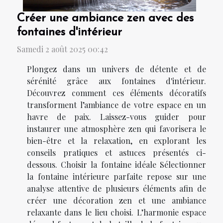
Créer une ambiance zen avec des
fontaines d'intérieur
Samedi 2 août 2025 00:42
Plongez dans un univers de détente et de
sérénité grâce aux fontaines d'intérieur.
Découvrez comment ces éléments décoratifs
transforment l’ambiance de votre espace en un
havre de paix. Laissez-vous guider pour
instaurer une atmosphère zen qui favorisera le
bien-être et la relaxation, en explorant les
conseils pratiques et astuces présentés ci-
dessous. Choisir la fontaine idéale Sélectionner
la fontaine intérieure parfaite repose sur une
analyse attentive de plusieurs éléments afin de
créer une décoration zen et une ambiance
relaxante dans le lieu choisi. L’harmonie espace