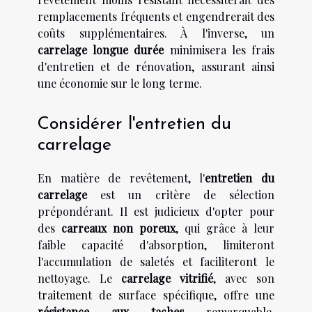
remplacements fréquents et engendrerait des
coûts supplémentaires. À l'inverse, un
carrelage longue durée
minimisera les frais
d'entretien et de rénovation, assurant ainsi
une économie sur le long terme.
Considérer l'entretien du
carrelage
En matière de revêtement, l'
entretien du
carrelage
est un critère de sélection
prépondérant. Il est judicieux d'opter pour
des
carreaux non poreux
, qui grâce à leur
faible capacité d'absorption, limiteront
l'accumulation de saletés et faciliteront le
nettoyage. Le
carrelage vitrifié
, avec son
traitement de surface spécifique, offre une
résistance aux taches
remarquable,