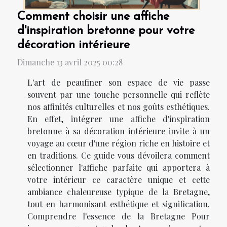
Comment choisir une affiche
d'inspiration bretonne pour votre
décoration intérieure
Dimanche 13 avril 2025 00:28
L'art de peaufiner son espace de vie passe
souvent par une touche personnelle qui reflète
nos affinités culturelles et nos goûts esthétiques.
En effet, intégrer une affiche d'inspiration
bretonne à sa décoration intérieure invite à un
voyage au cœur d'une région riche en histoire et
en traditions. Ce guide vous dévoilera comment
sélectionner l'affiche parfaite qui apportera à
votre intérieur ce caractère unique et cette
ambiance chaleureuse typique de la Bretagne,
tout en harmonisant esthétique et signification.
Comprendre l'essence de la Bretagne Pour