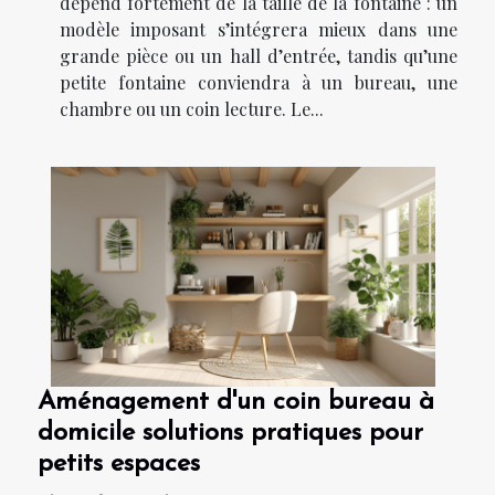
dépend fortement de la taille de la fontaine : un
modèle imposant s’intégrera mieux dans une
grande pièce ou un hall d’entrée, tandis qu’une
petite fontaine conviendra à un bureau, une
chambre ou un coin lecture. Le...
Aménagement d'un coin bureau à
domicile solutions pratiques pour
petits espaces