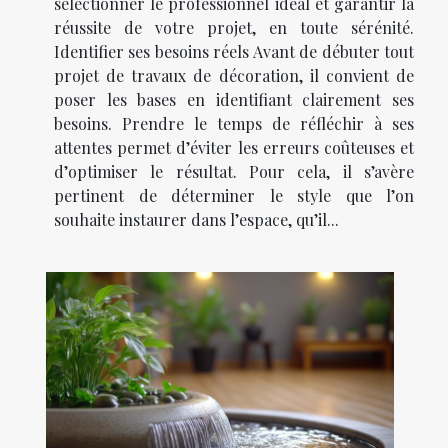
sélectionner le professionnel idéal et garantir la
réussite de votre projet, en toute sérénité.
Identifier ses besoins réels Avant de débuter tout
projet de travaux de décoration, il convient de
poser les bases en identifiant clairement ses
besoins. Prendre le temps de réfléchir à ses
attentes permet d’éviter les erreurs coûteuses et
d’optimiser le résultat. Pour cela, il s’avère
pertinent de déterminer le style que l’on
souhaite instaurer dans l’espace, qu’il...