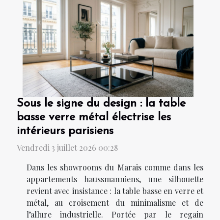
Sous le signe du design : la table
basse verre métal électrise les
intérieurs parisiens
Vendredi 3 juillet 2026 00:28
Dans les showrooms du Marais comme dans les
appartements haussmanniens, une silhouette
revient avec insistance : la table basse en verre et
métal, au croisement du minimalisme et de
l’allure industrielle. Portée par le regain