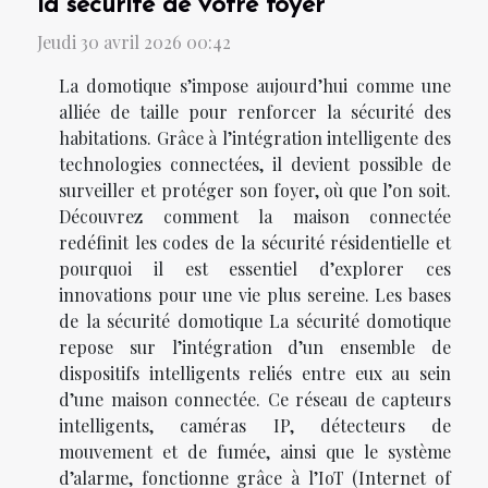
la sécurité de votre foyer
Jeudi 30 avril 2026 00:42
La domotique s’impose aujourd’hui comme une
alliée de taille pour renforcer la sécurité des
habitations. Grâce à l’intégration intelligente des
technologies connectées, il devient possible de
surveiller et protéger son foyer, où que l’on soit.
Découvrez comment la maison connectée
redéfinit les codes de la sécurité résidentielle et
pourquoi il est essentiel d’explorer ces
innovations pour une vie plus sereine. Les bases
de la sécurité domotique La sécurité domotique
repose sur l’intégration d’un ensemble de
dispositifs intelligents reliés entre eux au sein
d’une maison connectée. Ce réseau de capteurs
intelligents, caméras IP, détecteurs de
mouvement et de fumée, ainsi que le système
d’alarme, fonctionne grâce à l’IoT (Internet of