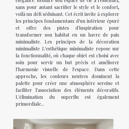
élégance. Réduire son espace de vie à l'essentiel,
sans pour autant sacrifier le style et le confort,
voilà un défi séduisant. Cet écrit invite à explorer
les principes fondamentaux d'un intérieur épuré
et offre des pistes d'inspiration pour
transformer son habitat en un havre de paix
minimaliste. Les principes de la décoration
minimaliste L'esthétique minimaliste repose sur
la fonctionnalité, où chaque objet est choisi avec
soin pour servir un but précis et améliorer
l'harmonie visuelle de l'espace. Dans cette
approche, les couleurs neutres dominent la
palette pour créer une atmosphère sereine et
faciliter l'association des éléments décoratifs.
L'élimination du superflu est également
primordiale...