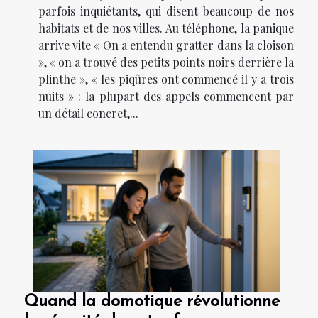
parfois inquiétants, qui disent beaucoup de nos
habitats et de nos villes. Au téléphone, la panique
arrive vite « On a entendu gratter dans la cloison
», « on a trouvé des petits points noirs derrière la
plinthe », « les piqûres ont commencé il y a trois
nuits » : la plupart des appels commencent par
un détail concret,...
Quand la domotique révolutionne