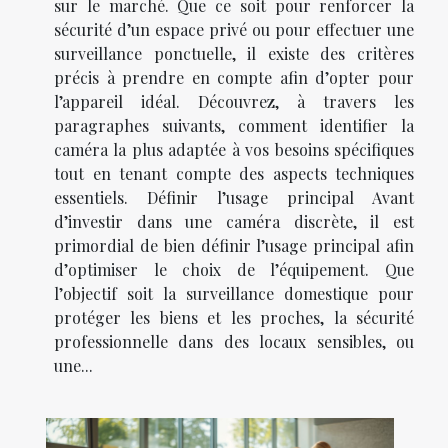
sur le marché. Que ce soit pour renforcer la
sécurité d’un espace privé ou pour effectuer une
surveillance ponctuelle, il existe des critères
précis à prendre en compte afin d’opter pour
l’appareil idéal. Découvrez, à travers les
paragraphes suivants, comment identifier la
caméra la plus adaptée à vos besoins spécifiques
tout en tenant compte des aspects techniques
essentiels. Définir l’usage principal Avant
d’investir dans une caméra discrète, il est
primordial de bien définir l’usage principal afin
d’optimiser le choix de l’équipement. Que
l’objectif soit la surveillance domestique pour
protéger les biens et les proches, la sécurité
professionnelle dans des locaux sensibles, ou
une...