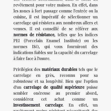
revêtement pour votre maison. En effet, dans
les zones à fort passage comme l'entrée ou la
cuisine, il est impératif de sélectionner un
carrelage qui résistera aux nombreux allers et
venues. Il est conseillé de se référer aux
normes de résistance
, telles que les indices
PEI (Porcelain Enamel Institute) ou les
normes ISO, qui vous fourniront des
indications fiables sur la capacité du carrelage
à faire face à l'usure.
Privilégiez des
matériaux durables
tels que le
carrelage en grès, reconnu pour sa
robustesse et sa longévité. Bien que l'option
d'un
carrelage de qualité supérieure
puisse
sembler onéreuse au premier abord,
considérez cet achat comme un
investissement carrelage
. En effet, un
revêtement moins résistant nécessiterait des