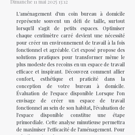
Dimanche 11 mai 2025 13:12
L'aménagement d'un coin bureau à domicile
représente souvent un défi de taille, surtout
lorsqu'il s'agit de petits espaces. Optimiser
chaque centimètre carré devient une nécessité
pour créer un environnement de travail à la fois
fonctionnel et agréable. Cet exposé propose des
solutions pratiques pour transformer même le
plus modeste des recoins en un espace de travail
efficace et inspirant. Découvrez comment allier
confort, esthétique et praticité dans la
conception de votre bureau à domicile.
Évaluation de l'espace disponible Lorsque l'on
envisage de créer un espace de travail
fonctionnel au sein de son habitat, l'évaluation de
l'espace disponible constitue une étape
primordiale. Cette analyse minutieuse permettra
de maximiser l'efficacité de l'aménagement. Pour