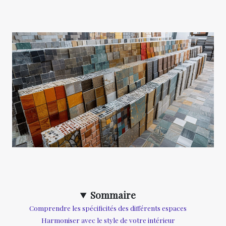
Sommaire
Comprendre les spécificités des différents espaces
Harmoniser avec le style de votre intérieur