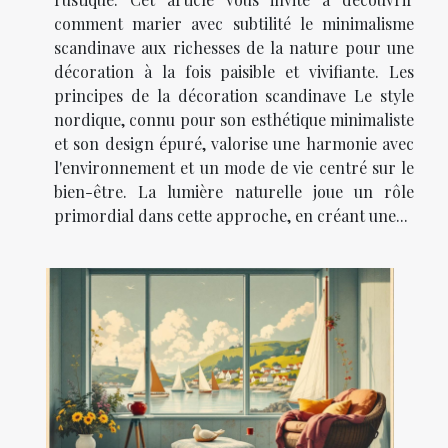
comment marier avec subtilité le minimalisme
scandinave aux richesses de la nature pour une
décoration à la fois paisible et vivifiante. Les
principes de la décoration scandinave Le style
nordique, connu pour son esthétique minimaliste
et son design épuré, valorise une harmonie avec
l'environnement et un mode de vie centré sur le
bien-être. La lumière naturelle joue un rôle
primordial dans cette approche, en créant une...