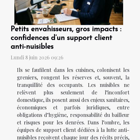
Petits envahisseurs, gros impacts :
confidences d’un support client
anti-nuisibles
Lundi 8 juin 2026 09:26
Ils se faufilent dans les cuisines, colonisent les
greniers, rongent les réserves et, souvent, la
tranquillité des occupants. Les nuisibles ne
relèvent plus seulement de l’inconfort
domestique, ils posent aussi des enjeux sanitaires,
économiques et parfois juridiques, entre
obligations d’hygiène, responsabilité du bailleur
et risques pour les denrées. Dans l’ombre, les
équipes de support client dédiées à la lutte anti-
nuisibles reçoivent chaque jour des récits précis,