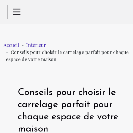
Accueil
Intérieur
Conseils pour choisir le carrelage parfait pour chaque
espace de votre maison
Conseils pour choisir le
carrelage parfait pour
chaque espace de votre
maison