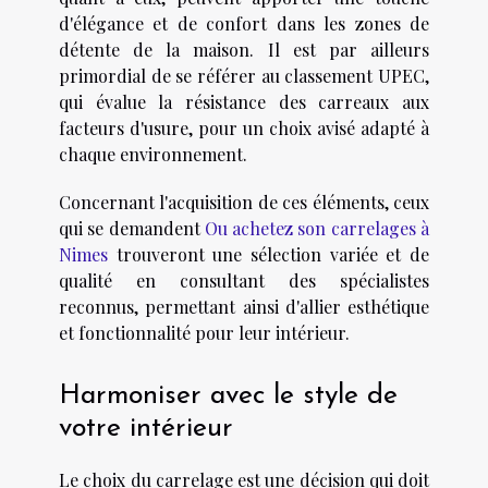
d'élégance et de confort dans les zones de
détente de la maison. Il est par ailleurs
primordial de se référer au classement UPEC,
qui évalue la résistance des carreaux aux
facteurs d'usure, pour un choix avisé adapté à
chaque environnement.
Concernant l'acquisition de ces éléments, ceux
qui se demandent
Ou achetez son carrelages à
Nimes
trouveront une sélection variée et de
qualité en consultant des spécialistes
reconnus, permettant ainsi d'allier esthétique
et fonctionnalité pour leur intérieur.
Harmoniser avec le style de
votre intérieur
Le choix du carrelage est une décision qui doit