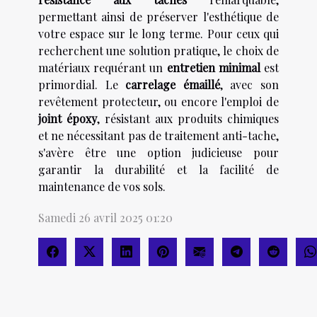
permettant ainsi de préserver l'esthétique de
votre espace sur le long terme. Pour ceux qui
recherchent une solution pratique, le choix de
matériaux requérant un
entretien minimal
est
primordial. Le
carrelage émaillé
, avec son
revêtement protecteur, ou encore l'emploi de
joint époxy
, résistant aux produits chimiques
et ne nécessitant pas de traitement anti-tache,
s'avère être une option judicieuse pour
garantir la durabilité et la facilité de
maintenance de vos sols.
Samedi 26 avril 2025 01:20