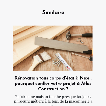
Similaire
Rénovation tous corps d'état à Nice :
pourquoi confier votre projet à Atlas
Construction ?
Refaire une maison touche presque toujours
plusieurs métiers à la fois, de la maçonnerie à
la...