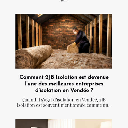
Comment 2JB Isolation est devenue
l’une des meilleures entreprises
d’isolation en Vendée ?
Quand il s'agit d'isolation en Vendée, 2JB
Isolation est souvent mentionnée comme un...