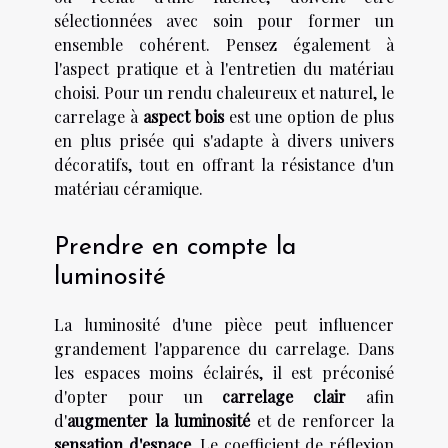
sélectionnées avec soin pour former un
ensemble cohérent. Pensez également à
l'aspect pratique et à l'entretien du matériau
choisi. Pour un rendu chaleureux et naturel, le
carrelage à
aspect bois
est une option de plus
en plus prisée qui s'adapte à divers univers
décoratifs, tout en offrant la résistance d'un
matériau céramique.
Prendre en compte la
luminosité
La luminosité d'une pièce peut influencer
grandement l'apparence du carrelage. Dans
les espaces moins éclairés, il est préconisé
d'opter pour un
carrelage clair
afin
d'
augmenter la luminosité
et de renforcer la
sensation d'espace
. Le coefficient de réflexion