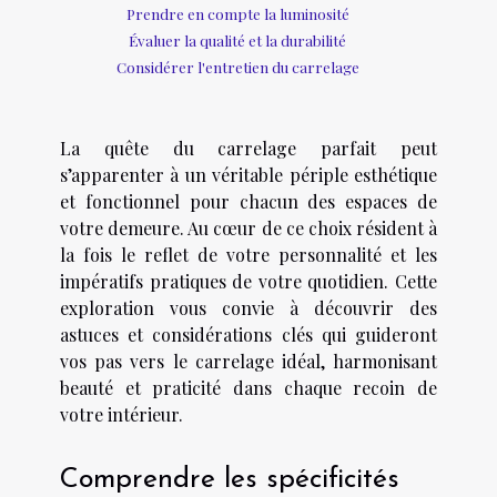
Prendre en compte la luminosité
Évaluer la qualité et la durabilité
Considérer l'entretien du carrelage
La quête du carrelage parfait peut
s’apparenter à un véritable périple esthétique
et fonctionnel pour chacun des espaces de
votre demeure. Au cœur de ce choix résident à
la fois le reflet de votre personnalité et les
impératifs pratiques de votre quotidien. Cette
exploration vous convie à découvrir des
astuces et considérations clés qui guideront
vos pas vers le carrelage idéal, harmonisant
beauté et praticité dans chaque recoin de
votre intérieur.
Comprendre les spécificités