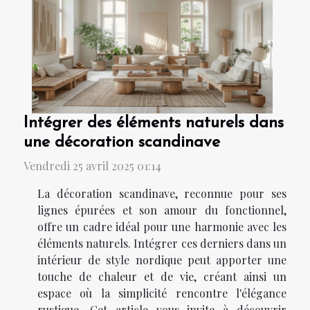
Intégrer des éléments naturels dans
une décoration scandinave
Vendredi 25 avril 2025 01:14
La décoration scandinave, reconnue pour ses
lignes épurées et son amour du fonctionnel,
offre un cadre idéal pour une harmonie avec les
éléments naturels. Intégrer ces derniers dans un
intérieur de style nordique peut apporter une
touche de chaleur et de vie, créant ainsi un
espace où la simplicité rencontre l'élégance
rustique. Cet article vous invite à découvrir