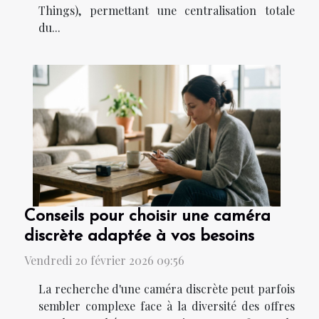
Things), permettant une centralisation totale
du...
Conseils pour choisir une caméra
discrète adaptée à vos besoins
Vendredi 20 février 2026 09:56
La recherche d'une caméra discrète peut parfois
sembler complexe face à la diversité des offres