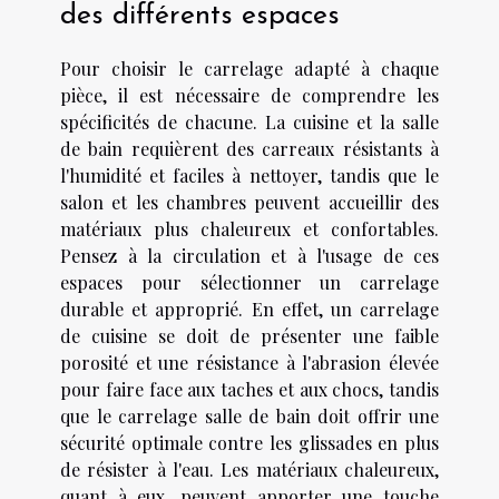
des différents espaces
Pour choisir le carrelage adapté à chaque
pièce, il est nécessaire de comprendre les
spécificités de chacune. La cuisine et la salle
de bain requièrent des carreaux résistants à
l'humidité et faciles à nettoyer, tandis que le
salon et les chambres peuvent accueillir des
matériaux plus chaleureux et confortables.
Pensez à la circulation et à l'usage de ces
espaces pour sélectionner un carrelage
durable et approprié. En effet, un carrelage
de cuisine se doit de présenter une faible
porosité et une résistance à l'abrasion élevée
pour faire face aux taches et aux chocs, tandis
que le carrelage salle de bain doit offrir une
sécurité optimale contre les glissades en plus
de résister à l'eau. Les matériaux chaleureux,
quant à eux, peuvent apporter une touche