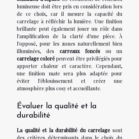
lumineuse doit être pris en considération lors
de ce choix, car il mesure la capacité du
carrelage à réfléchir la lumière. Une finition
brillante peut également jouer un rôle dans
l'amplification de la clarté d'une pièce. À
l'opposé, pour les zones naturellement bien
illuminées, des
carreaux foncés
ou un
carrelage coloré
peuvent être privilégiés pour
apporter chaleur et caractère. Cependant,
une finition mate sera plus adaptée pour
éviter l'éblouissement et créer une
atmosphère plus cosy et accueillante.
Évaluer la qualité et la
durabilité
La qualité et la durabilité du carrelage
sont
des critères déterminants dans le choix du