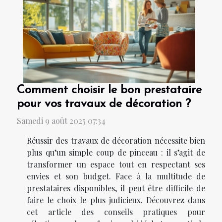
Comment choisir le bon prestataire
pour vos travaux de décoration ?
Samedi 9 août 2025 07:34
Réussir des travaux de décoration nécessite bien
plus qu’un simple coup de pinceau : il s’agit de
transformer un espace tout en respectant ses
envies et son budget. Face à la multitude de
prestataires disponibles, il peut être difficile de
faire le choix le plus judicieux. Découvrez dans
cet article des conseils pratiques pour