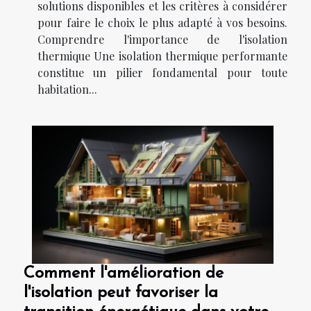
solutions disponibles et les critères à considérer
pour faire le choix le plus adapté à vos besoins.
Comprendre l'importance de l'isolation
thermique Une isolation thermique performante
constitue un pilier fondamental pour toute
habitation...
Comment l'amélioration de
l'isolation peut favoriser la