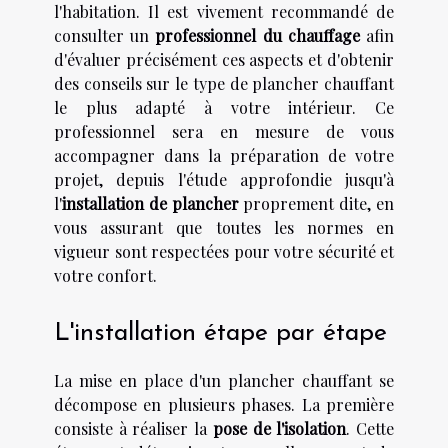
l'habitation. Il est vivement recommandé de
consulter un
professionnel du chauffage
afin
d'évaluer précisément ces aspects et d'obtenir
des conseils sur le type de plancher chauffant
le plus adapté à votre intérieur. Ce
professionnel sera en mesure de vous
accompagner dans la préparation de votre
projet, depuis l'étude approfondie jusqu'à
l'
installation de plancher
proprement dite, en
vous assurant que toutes les normes en
vigueur sont respectées pour votre sécurité et
votre confort.
L'installation étape par étape
La mise en place d'un plancher chauffant se
décompose en plusieurs phases. La première
consiste à réaliser la
pose de l'isolation
. Cette