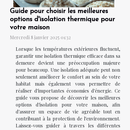
Guide pour choisir les meilleures
options d'isolation thermique pour
votre maison
Mercredi 8 janvier 2025 01:32
Lorsque les températures extérieures fluctuent,
garantir une isolation thermique efficace dans sa
demeure devient une préoccupation majeure
pour beaucoup. Une isolation adéquate peut non
seulement améliorer le confort au sein de votre
habitat mais également vous permettre de
réaliser d'importantes économies d'énergie. Ce
guide vous propose de découvrir les meilleures
options d'isolation pour votre maison, afin
d'assurer un espace de vie agréable tout en
contribuant à la protection de l'environnement.
Laissez-vous guider à travers les différentes