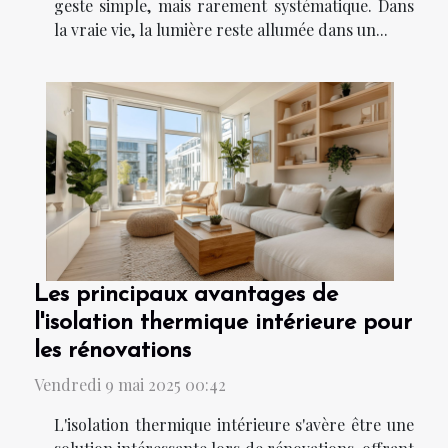
geste simple, mais rarement systématique. Dans
la vraie vie, la lumière reste allumée dans un...
Les principaux avantages de
l'isolation thermique intérieure pour
les rénovations
Vendredi 9 mai 2025 00:42
L'isolation thermique intérieure s'avère être une