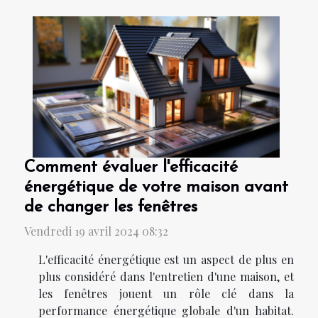
Comment évaluer l'efficacité
énergétique de votre maison avant
de changer les fenêtres
Vendredi 19 avril 2024 08:32
L'efficacité énergétique est un aspect de plus en
plus considéré dans l'entretien d'une maison, et
les fenêtres jouent un rôle clé dans la
performance énergétique globale d'un habitat.