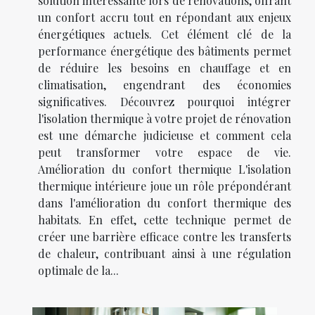
solution intéressante lors de rénovations, offrant
un confort accru tout en répondant aux enjeux
énergétiques actuels. Cet élément clé de la
performance énergétique des bâtiments permet
de réduire les besoins en chauffage et en
climatisation, engendrant des économies
significatives. Découvrez pourquoi intégrer
l'isolation thermique à votre projet de rénovation
est une démarche judicieuse et comment cela
peut transformer votre espace de vie.
Amélioration du confort thermique L'isolation
thermique intérieure joue un rôle prépondérant
dans l'amélioration du confort thermique des
habitats. En effet, cette technique permet de
créer une barrière efficace contre les transferts
de chaleur, contribuant ainsi à une régulation
optimale de la...