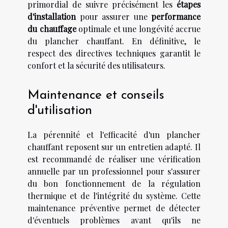
primordial de suivre précisément les
étapes
d'installation
pour assurer une
performance
du chauffage
optimale et une longévité accrue
du plancher chauffant. En définitive, le
respect des directives techniques garantit le
confort et la sécurité des utilisateurs.
Maintenance et conseils
d'utilisation
La pérennité et l'efficacité d'un plancher
chauffant reposent sur un entretien adapté. Il
est recommandé de réaliser une vérification
annuelle par un professionnel pour s'assurer
du bon fonctionnement de la régulation
thermique et de l'intégrité du système. Cette
maintenance préventive permet de détecter
d'éventuels problèmes avant qu'ils ne