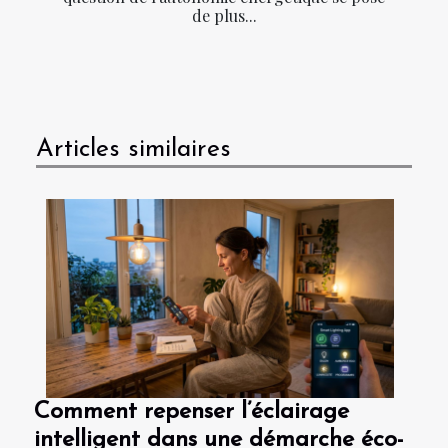
de plus...
Articles similaires
Comment repenser l’éclairage
intelligent dans une démarche éco-