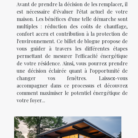
Avant de prendre la décision de les remplacer, il
est nécessaire d'évaluer l'état actuel de votre
maison. Les bénéfices d'une telle démarche sont
multiples : réduction des coûts de chauffage,
confort accru et contribution à la protection de
l'environnement. Ce billet de blogue propose de
vous guider à travers les différentes étapes
permettant de mesurer l'efficacité énergétique
de votre résidence. Ainsi, vous pourrez prendre
une décision éclairée quant à l'opportunité de
changer vos fenêtres. Laissez-vous
accompagner dans ce processus et découvrez
comment maximiser le potentiel énergétique de
votre foyer...