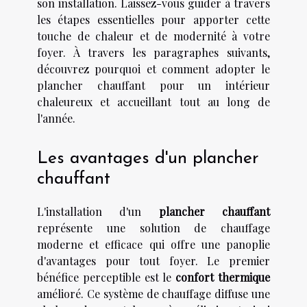
son installation. Laissez-vous guider à travers
les étapes essentielles pour apporter cette
touche de chaleur et de modernité à votre
foyer. À travers les paragraphes suivants,
découvrez pourquoi et comment adopter le
plancher chauffant pour un intérieur
chaleureux et accueillant tout au long de
l'année.
Les avantages d'un plancher
chauffant
L'installation d'un
plancher chauffant
représente une solution de chauffage
moderne et efficace qui offre une panoplie
d'avantages pour tout foyer. Le premier
bénéfice perceptible est le
confort thermique
amélioré. Ce système de chauffage diffuse une