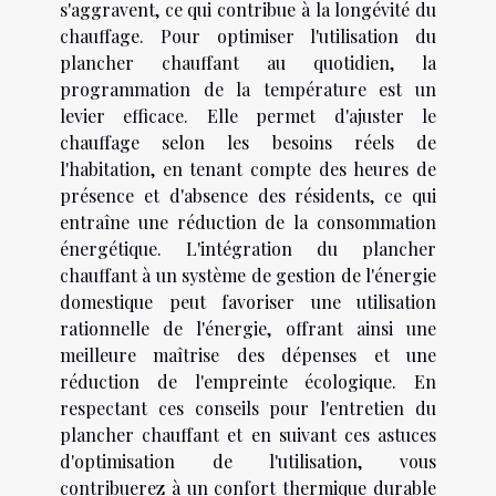
s'aggravent, ce qui contribue à la longévité du
chauffage. Pour optimiser l'utilisation du
plancher chauffant au quotidien, la
programmation de la température est un
levier efficace. Elle permet d'ajuster le
chauffage selon les besoins réels de
l'habitation, en tenant compte des heures de
présence et d'absence des résidents, ce qui
entraîne une réduction de la consommation
énergétique. L'intégration du plancher
chauffant à un système de gestion de l'énergie
domestique peut favoriser une utilisation
rationnelle de l'énergie, offrant ainsi une
meilleure maîtrise des dépenses et une
réduction de l'empreinte écologique. En
respectant ces conseils pour l'entretien du
plancher chauffant et en suivant ces astuces
d'optimisation de l'utilisation, vous
contribuerez à un confort thermique durable