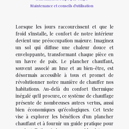
Maintenance et conseils d'utilisation
Lorsque les jours raccourcissent et que le
froid s'installe, le confort de notre intérieur
devient une préoccupation majeure. Imaginez
un sol qui diffuse une chaleur douce et
enveloppante, transformant chaque pièce en
un havre de paix. Le plancher chauffant,
souvent associé au luxe et au bien-être, est
désormais accessible à tous et promet de
révolutionner notre manière de chauffer nos
habitations. Au-delà du confort thermique
inégalé qu'il procure, ce système de chauffage
présente de nombreuses autres vertus, aussi
bien économiques qu'écologiques. Cet texte
vise à explorer les bénéfices d'un plancher
chauffant et à fournir un guide pratique pour