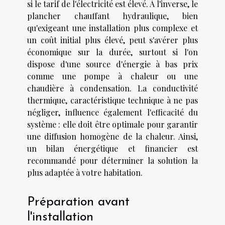
si le tarif de l'électricité est élevé. À l'inverse, le
plancher chauffant hydraulique, bien
qu'exigeant une installation plus complexe et
un coût initial plus élevé, peut s'avérer plus
économique sur la durée, surtout si l'on
dispose d'une source d'énergie à bas prix
comme une pompe à chaleur ou une
chaudière à condensation. La conductivité
thermique, caractéristique technique à ne pas
négliger, influence également l'efficacité du
système : elle doit être optimale pour garantir
une diffusion homogène de la chaleur. Ainsi,
un bilan énergétique et financier est
recommandé pour déterminer la solution la
plus adaptée à votre habitation.
Préparation avant
l'installation