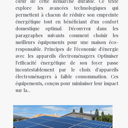
cœur de cette démarche durable. Ce texte
explore les avancées technologiques qui
permettent à chacun de réduire son empreinte
énergétique tout en bénéficiant d'un confort
domestique optimal. Découvrez dans les
paragraphes suivants comment choisir les
meilleurs équipements pour une maison éco-
responsable. Principes de l'économie d'énergie
avec les appareils électroménagers Optimiser
l'efficacité énergétique de son foyer passe
incontestablement par le choix d'appareils
électroménagers à faible consommation. Ces
équipements, conçus pour minimiser leur impact
sur la...