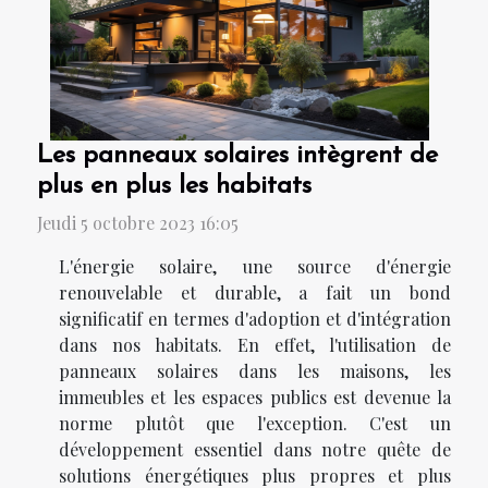
Les panneaux solaires intègrent de
plus en plus les habitats
Jeudi 5 octobre 2023 16:05
L'énergie solaire, une source d'énergie
renouvelable et durable, a fait un bond
significatif en termes d'adoption et d'intégration
dans nos habitats. En effet, l'utilisation de
panneaux solaires dans les maisons, les
immeubles et les espaces publics est devenue la
norme plutôt que l'exception. C'est un
développement essentiel dans notre quête de
solutions énergétiques plus propres et plus