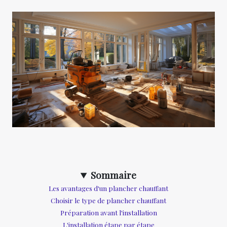
Sommaire
Les avantages d'un plancher chauffant
Choisir le type de plancher chauffant
Préparation avant l'installation
L'installation étape par étape