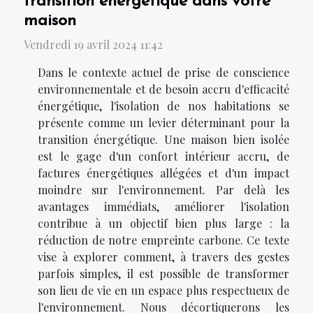
transition énergétique dans votre
maison
Vendredi 19 avril 2024 11:42
Dans le contexte actuel de prise de conscience
environnementale et de besoin accru d'efficacité
énergétique, l'isolation de nos habitations se
présente comme un levier déterminant pour la
transition énergétique. Une maison bien isolée
est le gage d'un confort intérieur accru, de
factures énergétiques allégées et d'un impact
moindre sur l'environnement. Par delà les
avantages immédiats, améliorer l'isolation
contribue à un objectif bien plus large : la
réduction de notre empreinte carbone. Ce texte
vise à explorer comment, à travers des gestes
parfois simples, il est possible de transformer
son lieu de vie en un espace plus respectueux de
l'environnement. Nous décortiquerons les