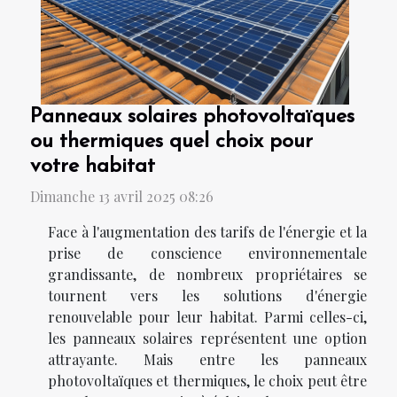
Panneaux solaires photovoltaïques
ou thermiques quel choix pour
votre habitat
Dimanche 13 avril 2025 08:26
Face à l'augmentation des tarifs de l'énergie et la
prise de conscience environnementale
grandissante, de nombreux propriétaires se
tournent vers les solutions d'énergie
renouvelable pour leur habitat. Parmi celles-ci,
les panneaux solaires représentent une option
attrayante. Mais entre les panneaux
photovoltaïques et thermiques, le choix peut être