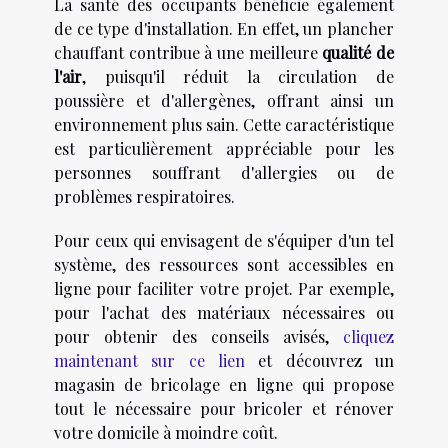
La santé des occupants bénéficie également
de ce type d'installation. En effet, un plancher
chauffant contribue à une meilleure
qualité de
l'air
, puisqu'il réduit la circulation de
poussière et d'allergènes, offrant ainsi un
environnement plus sain. Cette caractéristique
est particulièrement appréciable pour les
personnes souffrant d'allergies ou de
problèmes respiratoires.
Pour ceux qui envisagent de s'équiper d'un tel
système, des ressources sont accessibles en
ligne pour faciliter votre projet. Par exemple,
pour l'achat des matériaux nécessaires ou
pour obtenir des conseils avisés,
cliquez
maintenant sur ce lien
et découvrez un
magasin de bricolage en ligne qui propose
tout le nécessaire pour bricoler et rénover
votre domicile à moindre coût.