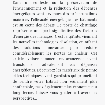
Dans un contexte où la préservation de
l'environnement et la réduction des dépenses
énergétiques sont devenues des préoccupations
majeures, l'efficacité énergétique des bâtiments
est au cœur des débats. Le poste de chauffage
représente une part significative des factures
d'énergie des ménages. C'est là qu'interviennent
les nouvelles technologies d'isolation, en offrant
des solutions innovantes pour réduire
considérablement les pertes de chaleur. Cet
article explore comment ces avancées peuvent
transformer radicalement vos dépenses
énergétiques. Découvrez les matériaux de pointe
et les techniques avant-gardistes qui promettent
de rendre votre habitat non seulement plus
confortable, mais également plus économique à
long terme. Laissez-vous guider à travers les
perspectives...