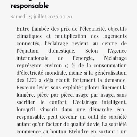
responsable
Samedi 25 juillet 2026 00:20
Entre flambée des prix de l’électricité, objectifs
climatiques et multiplication des logements
connectés, l’éclairage revient au centre de
l’équation domestique. Selon l’Agence
internationale de l’énergie, l’éclairage
représente environ 15 % de la consommation
d’électricité mondiale, même si la généralisation
des LED a déjà réduit fortement la demande.
Reste un levier sous-exploité : piloter finement la
lumière, pièce par pièce, usage par usage, sans
sacrifier le confort. L’éclairage intelligent,
lorsqu’il s’inscrit dans une démarche éco-
responsable, peut devenir un outil de sobriété
autant qu’un facteur de qualité de vie. La sobriété
commence au bouton Éteindre en sortant : un