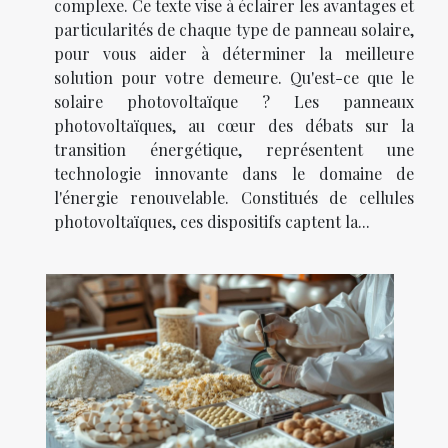
complexe. Ce texte vise à éclairer les avantages et
particularités de chaque type de panneau solaire,
pour vous aider à déterminer la meilleure
solution pour votre demeure. Qu'est-ce que le
solaire photovoltaïque ? Les panneaux
photovoltaïques, au cœur des débats sur la
transition énergétique, représentent une
technologie innovante dans le domaine de
l'énergie renouvelable. Constitués de cellules
photovoltaïques, ces dispositifs captent la...