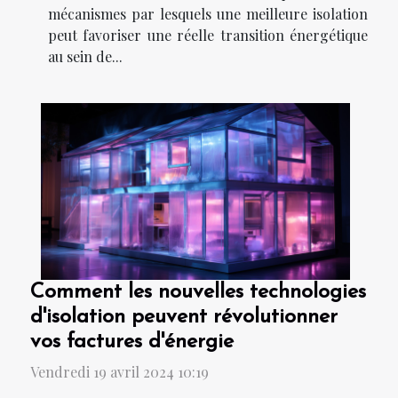
mécanismes par lesquels une meilleure isolation
peut favoriser une réelle transition énergétique
au sein de...
Comment les nouvelles technologies
d'isolation peuvent révolutionner
vos factures d'énergie
Vendredi 19 avril 2024 10:19