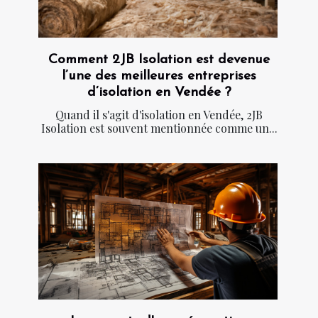
Comment 2JB Isolation est devenue
l’une des meilleures entreprises
d’isolation en Vendée ?
Quand il s'agit d'isolation en Vendée, 2JB
Isolation est souvent mentionnée comme un...