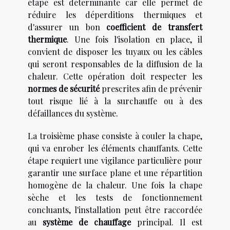
étape est déterminante car elle permet de
réduire les déperditions thermiques et
d'assurer un bon
coefficient de transfert
thermique
. Une fois l'isolation en place, il
convient de disposer les tuyaux ou les câbles
qui seront responsables de la diffusion de la
chaleur. Cette opération doit respecter les
normes de sécurité
prescrites afin de prévenir
tout risque lié à la surchauffe ou à des
défaillances du système.
La troisième phase consiste à couler la chape,
qui va enrober les éléments chauffants. Cette
étape requiert une vigilance particulière pour
garantir une surface plane et une répartition
homogène de la chaleur. Une fois la chape
sèche et les tests de fonctionnement
concluants, l'installation peut être raccordée
au
système de chauffage
principal. Il est