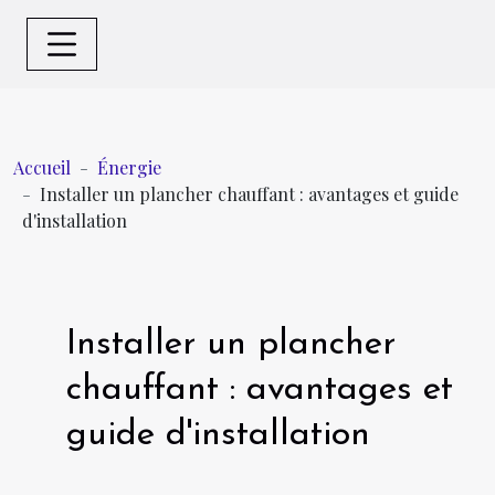
Accueil
Énergie
Installer un plancher chauffant : avantages et guide
d'installation
Installer un plancher
chauffant : avantages et
guide d'installation