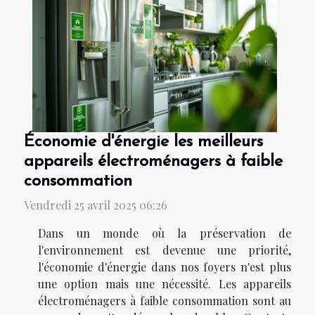
Économie d'énergie les meilleurs
appareils électroménagers à faible
consommation
Vendredi 25 avril 2025 06:26
Dans un monde où la préservation de
l'environnement est devenue une priorité,
l'économie d'énergie dans nos foyers n'est plus
une option mais une nécessité. Les appareils
électroménagers à faible consommation sont au