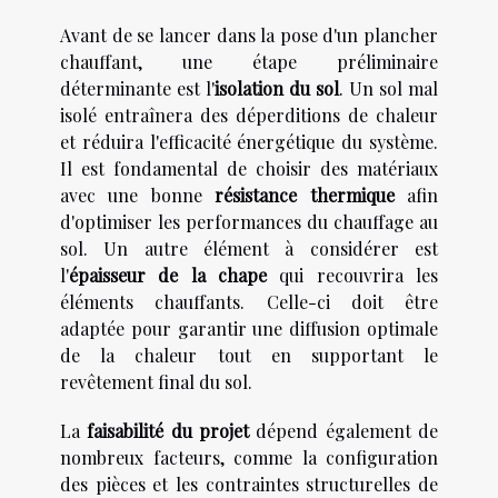
Avant de se lancer dans la pose d'un plancher
chauffant, une étape préliminaire
déterminante est l'
isolation du sol
. Un sol mal
isolé entraînera des déperditions de chaleur
et réduira l'efficacité énergétique du système.
Il est fondamental de choisir des matériaux
avec une bonne
résistance thermique
afin
d'optimiser les performances du chauffage au
sol. Un autre élément à considérer est
l'
épaisseur de la chape
qui recouvrira les
éléments chauffants. Celle-ci doit être
adaptée pour garantir une diffusion optimale
de la chaleur tout en supportant le
revêtement final du sol.
La
faisabilité du projet
dépend également de
nombreux facteurs, comme la configuration
des pièces et les contraintes structurelles de