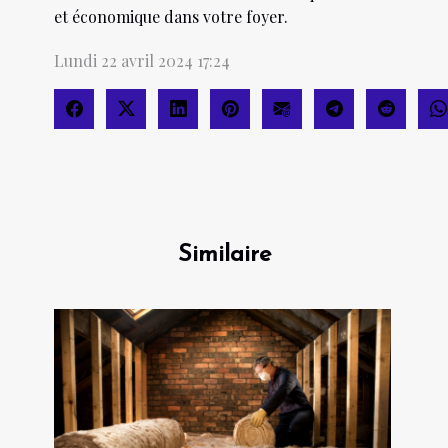
et économique dans votre foyer.
Lundi 22 avril 2024 17:24
Similaire