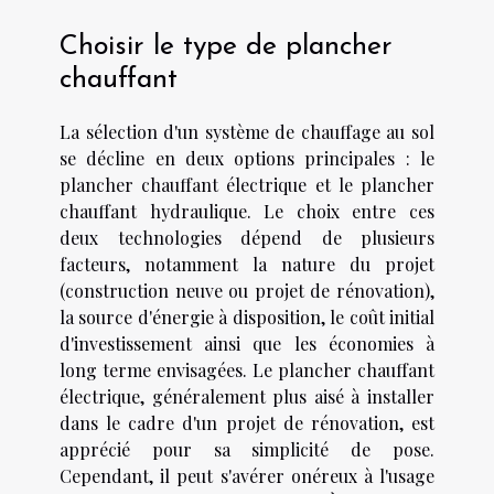
Choisir le type de plancher
chauffant
La sélection d'un système de chauffage au sol
se décline en deux options principales : le
plancher chauffant électrique et le plancher
chauffant hydraulique. Le choix entre ces
deux technologies dépend de plusieurs
facteurs, notamment la nature du projet
(construction neuve ou projet de rénovation),
la source d'énergie à disposition, le coût initial
d'investissement ainsi que les économies à
long terme envisagées. Le plancher chauffant
électrique, généralement plus aisé à installer
dans le cadre d'un projet de rénovation, est
apprécié pour sa simplicité de pose.
Cependant, il peut s'avérer onéreux à l'usage