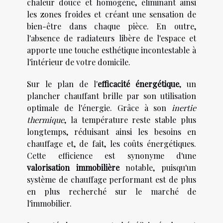
chaleur douce et homogène, éliminant ainsi
les zones froides et créant une sensation de
bien-être dans chaque pièce. En outre,
l'absence de radiateurs libère de l'espace et
apporte une touche esthétique incontestable à
l'intérieur de votre domicile.
Sur le plan de l'
efficacité énergétique
, un
plancher chauffant brille par son utilisation
optimale de l'énergie. Grâce à son
inertie
thermique
, la température reste stable plus
longtemps, réduisant ainsi les besoins en
chauffage et, de fait, les coûts énergétiques.
Cette efficience est synonyme d'une
valorisation immobilière
notable, puisqu'un
système de chauffage performant est de plus
en plus recherché sur le marché de
l'immobilier.