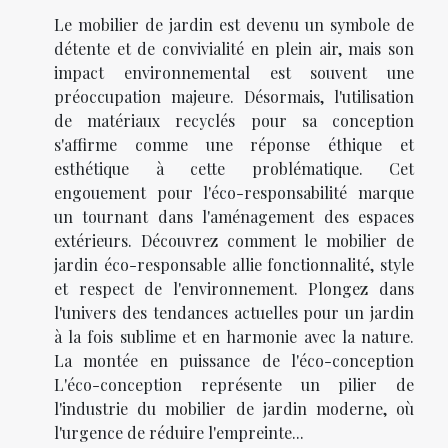
Le mobilier de jardin est devenu un symbole de
détente et de convivialité en plein air, mais son
impact environnemental est souvent une
préoccupation majeure. Désormais, l'utilisation
de matériaux recyclés pour sa conception
s'affirme comme une réponse éthique et
esthétique à cette problématique. Cet
engouement pour l'éco-responsabilité marque
un tournant dans l'aménagement des espaces
extérieurs. Découvrez comment le mobilier de
jardin éco-responsable allie fonctionnalité, style
et respect de l'environnement. Plongez dans
l'univers des tendances actuelles pour un jardin
à la fois sublime et en harmonie avec la nature.
La montée en puissance de l'éco-conception
L'éco-conception représente un pilier de
l'industrie du mobilier de jardin moderne, où
l'urgence de réduire l'empreinte...