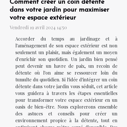
Comment créer un coin détente
dans votre jardin pour maximiser
votre espace extérieur
Vendredi 19 avril 2024 14:50
Accorder du temps au jardinage et à
l'aménagement de son espace extérieur est non
seulement un plaisir, mais également un moyen
d'enrichir son quotidien. Un jardin bien pensé
peut devenir un havre de paix, un recoin de
détente où l'on aime se ressourcer loin du
tumulte du quotidien. Si l'idée d'intégrer un coin
détente dans votre jardin vous séduit, cet article
vous guidera à travers les étapes essentielles
pour transformer votre espace extérieur en un
oasis de bien-être. Nous explorerons ensemble
des astuces et conseils pour créer un
environnement propice à la détente, tout en