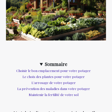
Sommaire
Choisir le bon emplacement pour votre potager
Le choix des plantes pour votre potager
L'arrosage de votre potager
La prévention des maladies dans votre potager
Maintenir la fertilité de votre sol