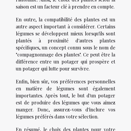
saison est un facteur clé à prendre en compte.
En outre, la compatibilité des plantes est un
autre aspect important à considérer. Certains
légumes se développent mieux lorsqu'ils sont
plantés à proximité d'autres plantes
spécifiques, un concept connu sous le nom de
"compagnonnage des plantes". Ce peut être la
différence entre un potager qui prospère et
un potager qui lutte pour survivre.
Enfin, bien sûr, vos préférences personnelles
en matière de légumes sont également
importantes. Après tout, le but d'un potager
est de produire des légumes que vous aimez
manger. Donc, assurez-vous d'inclure vos
légumes préférés dans votre sélection.
En résumé, le choix des plantes pour votre