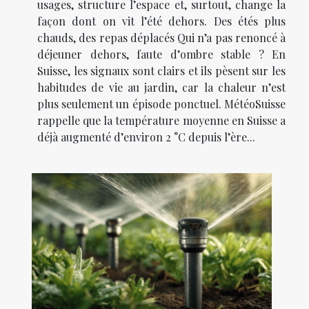
usages, structure l’espace et, surtout, change la
façon dont on vit l’été dehors. Des étés plus
chauds, des repas déplacés Qui n’a pas renoncé à
déjeuner dehors, faute d’ombre stable ? En
Suisse, les signaux sont clairs et ils pèsent sur les
habitudes de vie au jardin, car la chaleur n’est
plus seulement un épisode ponctuel. MétéoSuisse
rappelle que la température moyenne en Suisse a
déjà augmenté d’environ 2 °C depuis l’ère...