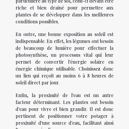
particulière au type de sol, celui-ci devant être
riche et bien drainé pour permettre aux
plantes de se développer dans les meilleures
conditions possibles.
En outre, une bonne exposition au soleil est
indispensable. En effet, les légumes ont besoin
de beaucoup de lumière pour effectuer la
photosynthèse, un processus vital qui leur
permet de convertir l'énergie solaire en
énergie chimique utilisable. Choisissez donc
un lieu qui reçoit au moins 6 à 8 heures de
soleil direct par jour.
Enfin, la proximité de l'eau est un autre
facteur déterminant. Les plantes ont besoin
d'eau pour vivre et bien grandir. Il est donc
pertinent de positionner votre potager à
proximité d'une source d'eau, facilitant ainsi