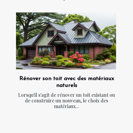
Rénover son toit avec des matériaux
naturels
Lorsqu'il s'agit de rénover un toit existant ou
de construire un nouveau, le choix des
matériaux...