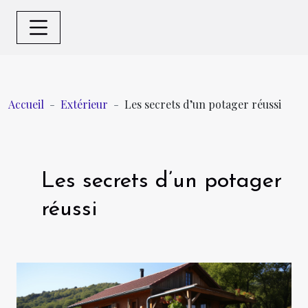
Accueil
Extérieur
Les secrets d’un potager réussi
Les secrets d’un potager
réussi