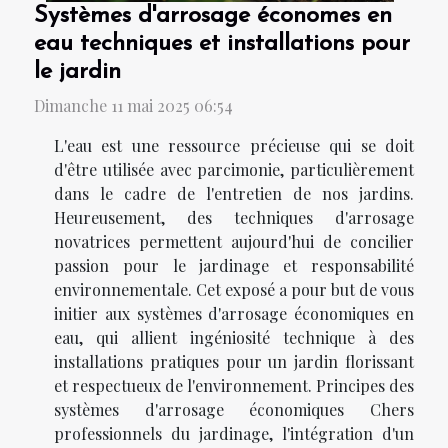
Systèmes d'arrosage économes en
eau techniques et installations pour
le jardin
Dimanche 11 mai 2025 06:54
L'eau est une ressource précieuse qui se doit
d'être utilisée avec parcimonie, particulièrement
dans le cadre de l'entretien de nos jardins.
Heureusement, des techniques d'arrosage
novatrices permettent aujourd'hui de concilier
passion pour le jardinage et responsabilité
environnementale. Cet exposé a pour but de vous
initier aux systèmes d'arrosage économiques en
eau, qui allient ingéniosité technique à des
installations pratiques pour un jardin florissant
et respectueux de l'environnement. Principes des
systèmes d'arrosage économiques Chers
professionnels du jardinage, l'intégration d'un