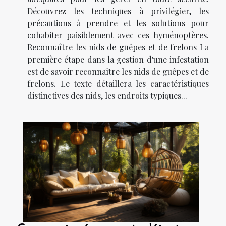
Découvrez les techniques à privilégier, les
précautions à prendre et les solutions pour
cohabiter paisiblement avec ces hyménoptères.
Reconnaître les nids de guêpes et de frelons La
première étape dans la gestion d'une infestation
est de savoir reconnaître les nids de guêpes et de
frelons. Le texte détaillera les caractéristiques
distinctives des nids, les endroits typiques...