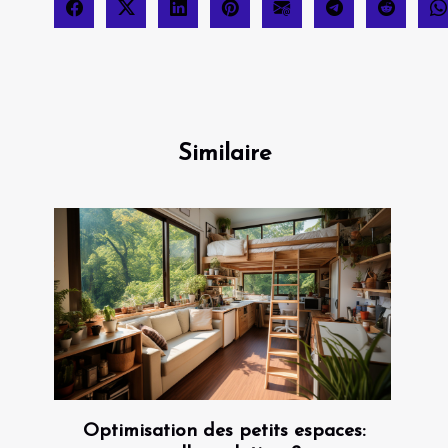
Similaire
Optimisation des petits espaces: