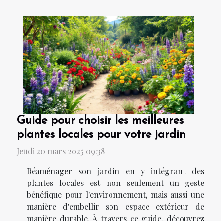
Guide pour choisir les meilleures
plantes locales pour votre jardin
Jeudi 20 mars 2025 09:38
Réaménager son jardin en y intégrant des
plantes locales est non seulement un geste
bénéfique pour l'environnement, mais aussi une
manière d'embellir son espace extérieur de
manière durable. À travers ce guide, découvrez