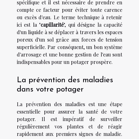
spécifique et il est nécessaire de prendre en
compte ce facteur pour éviter toute carence
ou excès d'eau. Le terme technique à retenir
ici est la "
capillarité
", qui désigne la capacité
d'un liquide à se déplacer à travers les espaces
poreux d'un sol grâce aux forces de tension
superficielle. Par conséquent, un bon système
d'arrosage et une bonne gestion de l'eau sont
indispensables pour un potager prospère.
La prévention des maladies
dans votre potager
La prévention des maladies est une étape
essentielle pour assurer la santé de votre
potager. Il est impératif de surveiller
régulièrement vos plantes et de réagir
rapidement aux premiers signes de maladie.