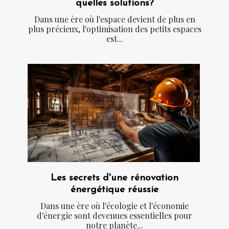
quelles solutions?
Dans une ère où l'espace devient de plus en
plus précieux, l'optimisation des petits espaces
est...
Les secrets d'une rénovation
énergétique réussie
Dans une ère où l'écologie et l'économie
d'énergie sont devenues essentielles pour
notre planète...