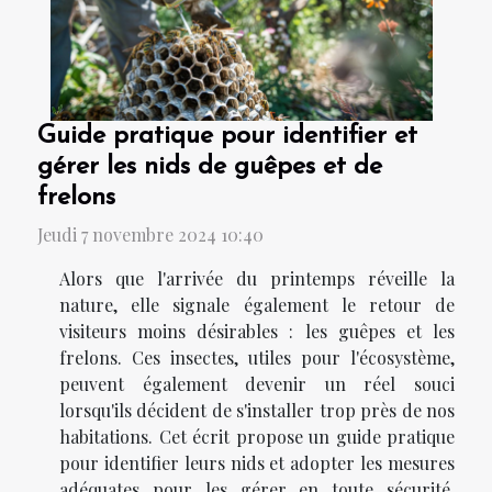
Guide pratique pour identifier et
gérer les nids de guêpes et de
frelons
Jeudi 7 novembre 2024 10:40
Alors que l'arrivée du printemps réveille la
nature, elle signale également le retour de
visiteurs moins désirables : les guêpes et les
frelons. Ces insectes, utiles pour l'écosystème,
peuvent également devenir un réel souci
lorsqu'ils décident de s'installer trop près de nos
habitations. Cet écrit propose un guide pratique
pour identifier leurs nids et adopter les mesures
adéquates pour les gérer en toute sécurité.