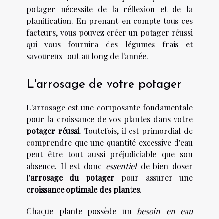
potager nécessite de la réflexion et de la
planification. En prenant en compte tous ces
facteurs, vous pouvez créer un potager réussi
qui vous fournira des légumes frais et
savoureux tout au long de l'année.
L'arrosage de votre potager
L'arrosage est une composante fondamentale
pour la croissance de vos plantes dans votre
potager réussi
. Toutefois, il est primordial de
comprendre que une quantité excessive d'eau
peut être tout aussi préjudiciable que son
absence. Il est donc
essentiel
de bien doser
l'
arrosage du potager
pour assurer une
croissance optimale des plantes
.
Chaque plante possède un
besoin en eau