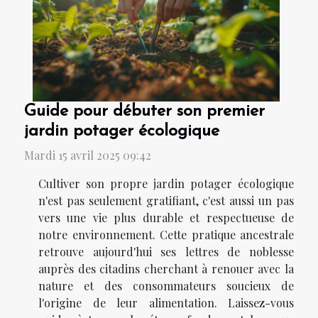
Guide pour débuter son premier
jardin potager écologique
Mardi 15 avril 2025 09:42
Cultiver son propre jardin potager écologique
n'est pas seulement gratifiant, c'est aussi un pas
vers une vie plus durable et respectueuse de
notre environnement. Cette pratique ancestrale
retrouve aujourd'hui ses lettres de noblesse
auprès des citadins cherchant à renouer avec la
nature et des consommateurs soucieux de
l'origine de leur alimentation. Laissez-vous