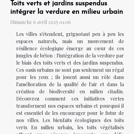
Toits verts et jardins suspendus
intégrer la verdure en milieu urbain
Dimanche 6 avril 2025 01:06
Les villes s'étendent, grignotant peu à peu les
espaces naturels, mais un mouvement de
résilience écologique émerge au cœur de ces
jungles de béton : l'intégration de la verdure par
le biais des toits verts et des jardins suspendus.
Ces oasis urbains ne sont pas seulement un régal
pour les yeux ; ils jouent aussi un rôle dans
l'amélioration de la qualité de l'air et dans la
création de biodiversité en milieu citadin.
Découvrez comment ces initiatives vertes
transforment nos espaces urbains et pourquoi il
est essentiel de les encourager pour le futur de
nos villes. Les bienfaits écologiques des toits
verts En milieu urbain, les toits végétalisés