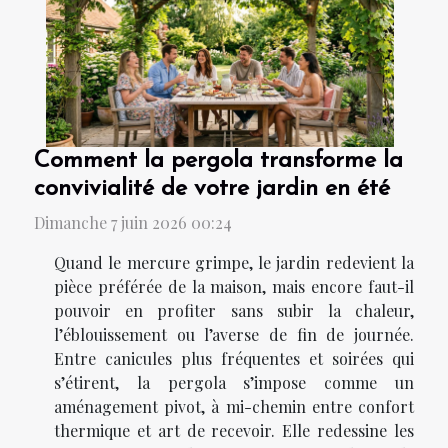
Comment la pergola transforme la
convivialité de votre jardin en été
Dimanche 7 juin 2026 00:24
Quand le mercure grimpe, le jardin redevient la
pièce préférée de la maison, mais encore faut-il
pouvoir en profiter sans subir la chaleur,
l’éblouissement ou l’averse de fin de journée.
Entre canicules plus fréquentes et soirées qui
s’étirent, la pergola s’impose comme un
aménagement pivot, à mi-chemin entre confort
thermique et art de recevoir. Elle redessine les