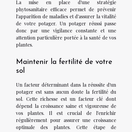
La mise en place d'une stratégie
phytosanitaire efficace permet de prévenir
l'apparition de maladies et d'assurer la vitalité
de votre potager. Un potager réussi passe
donc par une vigilance constante et une
attention particulière portée à la santé de vos
plantes.
Maintenir la fertilité de votre
sol
Un facteur déterminant dans la réussite d'un
potager est sans aucun doute la fertilité du
sol. Cette richesse est un facteur clé dont
dépend la croissance saine et vigoureuse de
vos plantes. Il est crucial de l'enrichir
régulièrement pour assurer une croissance
optimale des plantes. Cette étape de