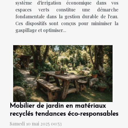
système d'irrigation économique dans vos
espaces verts constitue une démarche
fondamentale dans la gestion durable de l'eau.
Ces dispositifs sont conçus pour minimiser la
gaspillage et optimiser...
Mobilier de jardin en matériaux
recyclés tendances éco-responsables
Samedi 10 mai 2025 00:53