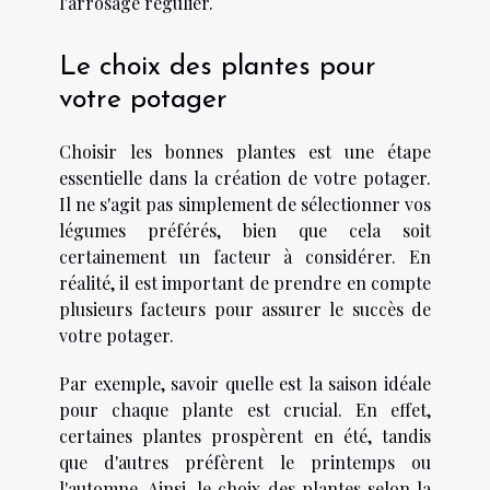
l'arrosage régulier.
Le choix des plantes pour
votre potager
Choisir les bonnes plantes est une étape
essentielle dans la création de votre potager.
Il ne s'agit pas simplement de sélectionner vos
légumes préférés, bien que cela soit
certainement un facteur à considérer. En
réalité, il est important de prendre en compte
plusieurs facteurs pour assurer le succès de
votre potager.
Par exemple, savoir quelle est la saison idéale
pour chaque plante est crucial. En effet,
certaines plantes prospèrent en été, tandis
que d'autres préfèrent le printemps ou
l'automne. Ainsi, le choix des plantes selon la