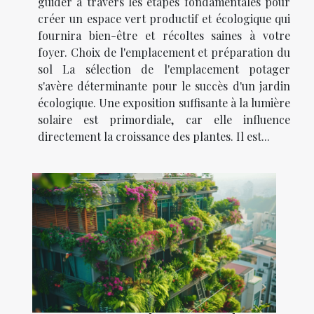
guider à travers les étapes fondamentales pour
créer un espace vert productif et écologique qui
fournira bien-être et récoltes saines à votre
foyer. Choix de l'emplacement et préparation du
sol La sélection de l'emplacement potager
s'avère déterminante pour le succès d'un jardin
écologique. Une exposition suffisante à la lumière
solaire est primordiale, car elle influence
directement la croissance des plantes. Il est...