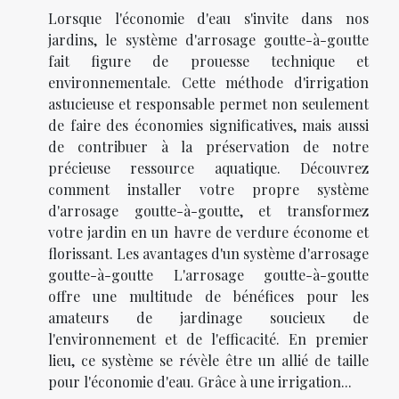
Lorsque l'économie d'eau s'invite dans nos
jardins, le système d'arrosage goutte-à-goutte
fait figure de prouesse technique et
environnementale. Cette méthode d'irrigation
astucieuse et responsable permet non seulement
de faire des économies significatives, mais aussi
de contribuer à la préservation de notre
précieuse ressource aquatique. Découvrez
comment installer votre propre système
d'arrosage goutte-à-goutte, et transformez
votre jardin en un havre de verdure économe et
florissant. Les avantages d'un système d'arrosage
goutte-à-goutte L'arrosage goutte-à-goutte
offre une multitude de bénéfices pour les
amateurs de jardinage soucieux de
l'environnement et de l'efficacité. En premier
lieu, ce système se révèle être un allié de taille
pour l'économie d'eau. Grâce à une irrigation...