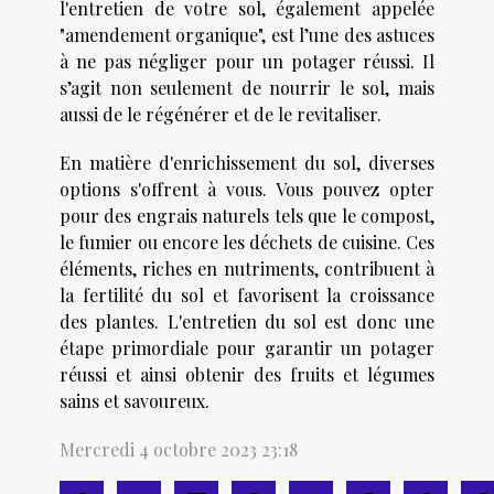
l'entretien de votre sol, également appelée
"amendement organique", est l’une des astuces
à ne pas négliger pour un potager réussi. Il
s’agit non seulement de nourrir le sol, mais
aussi de le régénérer et de le revitaliser.
En matière d'enrichissement du sol, diverses
options s'offrent à vous. Vous pouvez opter
pour des engrais naturels tels que le compost,
le fumier ou encore les déchets de cuisine. Ces
éléments, riches en nutriments, contribuent à
la fertilité du sol et favorisent la croissance
des plantes. L'entretien du sol est donc une
étape primordiale pour garantir un potager
réussi et ainsi obtenir des fruits et légumes
sains et savoureux.
Mercredi 4 octobre 2023 23:18