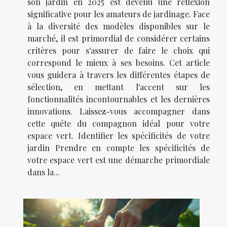
son jardin en 2025 est devenu une réflexion
significative pour les amateurs de jardinage. Face
à la diversité des modèles disponibles sur le
marché, il est primordial de considérer certains
critères pour s'assurer de faire le choix qui
correspond le mieux à ses besoins. Cet article
vous guidera à travers les différentes étapes de
sélection, en mettant l'accent sur les
fonctionnalités incontournables et les dernières
innovations. Laissez-vous accompagner dans
cette quête du compagnon idéal pour votre
espace vert. Identifier les spécificités de votre
jardin Prendre en compte les spécificités de
votre espace vert est une démarche primordiale
dans la...