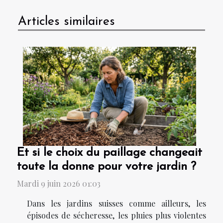
Articles similaires
Et si le choix du paillage changeait
toute la donne pour votre jardin ?
Mardi 9 juin 2026 01:03
Dans les jardins suisses comme ailleurs, les
épisodes de sécheresse, les pluies plus violentes