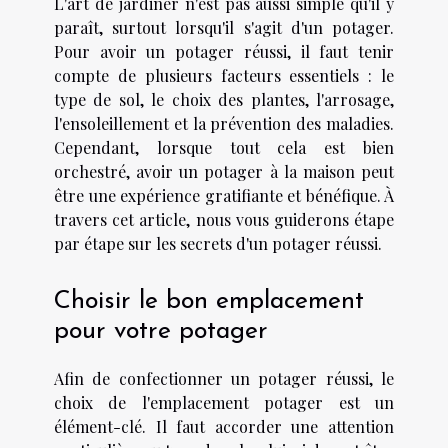
L'art de jardiner n'est pas aussi simple qu'il y
paraît, surtout lorsqu'il s'agit d'un potager.
Pour avoir un potager réussi, il faut tenir
compte de plusieurs facteurs essentiels : le
type de sol, le choix des plantes, l'arrosage,
l'ensoleillement et la prévention des maladies.
Cependant, lorsque tout cela est bien
orchestré, avoir un potager à la maison peut
être une expérience gratifiante et bénéfique. À
travers cet article, nous vous guiderons étape
par étape sur les secrets d'un potager réussi.
Choisir le bon emplacement
pour votre potager
Afin de confectionner un potager réussi, le
choix de l'emplacement potager est un
élément-clé. Il faut accorder une attention