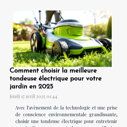
Comment choisir la meilleure
tondeuse électrique pour votre
jardin en 2025
Jeudi 17 avril 2025 01:44
Avec l'avènement de la technologie et une prise
de conscience environnementale grandissante,
choisir une tondeuse électrique pour entretenir