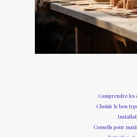
Comprendre les en
Choisir le bon typ
Installa
Conseils pour maximi