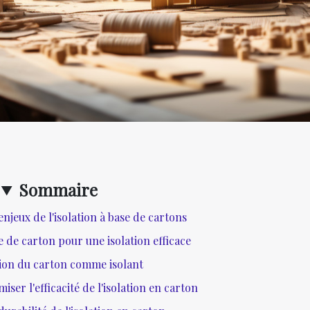
Sommaire
jeux de l'isolation à base de cartons
e de carton pour une isolation efficace
tion du carton comme isolant
ser l'efficacité de l'isolation en carton