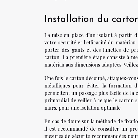
Installation du cart
La mise en place d’un isolant à partir 
votre sécurité et l'efficacité du matéria
porter des gants et des lunettes de pro
carton. La première étape consiste à mes
matériau aux dimensions adaptées. Veillez 
Une fois le carton découpé, attaquez-vous 
métalliques pour éviter la formation 
permettent un passage plus facile de la c
primordial de veiller à ce que le carton s
murs, pour une isolation optimale.
En cas de doute sur la méthode de fixation
il est recommandé de consulter un profe
mesures de sécurité recommandées pour la