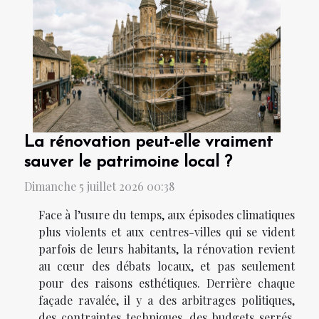
La rénovation peut-elle vraiment
sauver le patrimoine local ?
Dimanche 5 juillet 2026 00:38
Face à l’usure du temps, aux épisodes climatiques
plus violents et aux centres-villes qui se vident
parfois de leurs habitants, la rénovation revient
au cœur des débats locaux, et pas seulement
pour des raisons esthétiques. Derrière chaque
façade ravalée, il y a des arbitrages politiques,
des contraintes techniques, des budgets serrés,