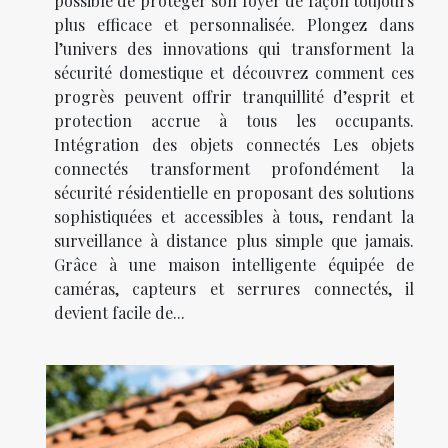
possible de protéger son foyer de façon toujours
plus efficace et personnalisée. Plongez dans
l’univers des innovations qui transforment la
sécurité domestique et découvrez comment ces
progrès peuvent offrir tranquillité d’esprit et
protection accrue à tous les occupants.
Intégration des objets connectés Les objets
connectés transforment profondément la
sécurité résidentielle en proposant des solutions
sophistiquées et accessibles à tous, rendant la
surveillance à distance plus simple que jamais.
Grâce à une maison intelligente équipée de
caméras, capteurs et serrures connectés, il
devient facile de...