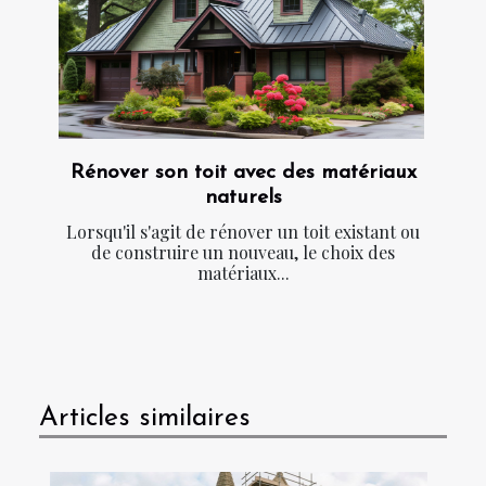
Rénover son toit avec des matériaux
naturels
Lorsqu'il s'agit de rénover un toit existant ou
de construire un nouveau, le choix des
matériaux...
Articles similaires