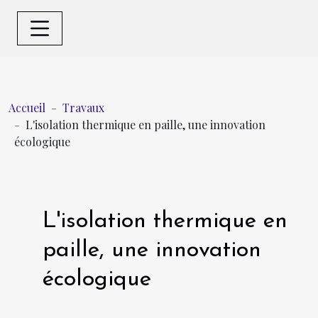
Accueil
Travaux
L'isolation thermique en paille, une innovation
écologique
L'isolation thermique en
paille, une innovation
écologique