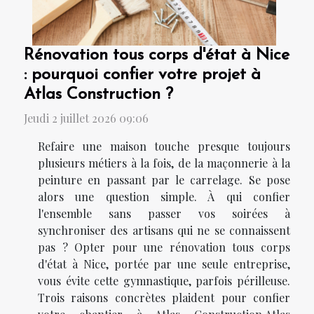
Rénovation tous corps d'état à Nice
: pourquoi confier votre projet à
Atlas Construction ?
Jeudi 2 juillet 2026 09:06
Refaire une maison touche presque toujours
plusieurs métiers à la fois, de la maçonnerie à la
peinture en passant par le carrelage. Se pose
alors une question simple. À qui confier
l'ensemble sans passer vos soirées à
synchroniser des artisans qui ne se connaissent
pas ? Opter pour une rénovation tous corps
d'état à Nice, portée par une seule entreprise,
vous évite cette gymnastique, parfois périlleuse.
Trois raisons concrètes plaident pour confier