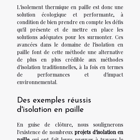
L'isolement thermique en paille est donc une
solution écologique et performante, à
condition de bien prendre en compte les défis
qu'il présente et de mettre en place les
solutions adéquates pour les surmonter. Ces
avancées dans le domaine de l'isolation en
paille font de cette méthode une alternative
de plus en plus crédible aux méthodes
d'isolation traditionnelles, à la fois en termes
de performances et d'impact
environnemental.
Des exemples réussis
d'isolation en paille
En guise de clôture, nous soulignerons
l'existence de nombreux
projets d'isolation en
paille
qui ont fait leurs preuves à travers le