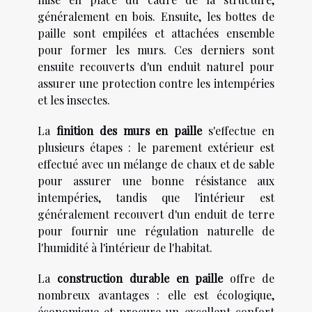
généralement en bois. Ensuite, les bottes de
paille sont empilées et attachées ensemble
pour former les murs. Ces derniers sont
ensuite recouverts d'un enduit naturel pour
assurer une protection contre les intempéries
et les insectes.
La
finition des murs en paille
s'effectue en
plusieurs étapes : le parement extérieur est
effectué avec un mélange de chaux et de sable
pour assurer une bonne résistance aux
intempéries, tandis que l'intérieur est
généralement recouvert d'un enduit de terre
pour fournir une régulation naturelle de
l'humidité à l'intérieur de l'habitat.
La
construction durable en paille
offre de
nombreux avantages : elle est écologique,
économique et procure un excellent confort