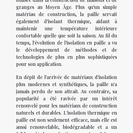
granges au Moyen Âge. Plus qu'un simple
matériau de construction, la paille servait
également d'isolant thermique, aidant à
maintenir une température intérieure
confortable quelle que soit la saison. Au fil du
temps, l'évolution de l'isolation en paille a vu
le développement de méthodes et de
technologies de plus en plus sophistiquées
pour son application.
En dépit de l'arrivée de matériaux d'isolation
plus modernes et synthétiques, la paille n'a
jamais perdu de son attrait. Au contraire, sa
popularité a été ravivée par un intérêt
renouvelé pour les matériaux de construction
naturels et durables. L'isolation thermique en
paille est non seulement efficace, mais elle est
aussi renouvelable, biodégradable et a un