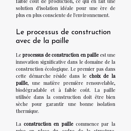
faible coût de production, ce qui en fait une
solution d'isolation idéale pour une ère de
plus en plus consciente de l'environnement.
Le processus de construction
avec de la paille
Le
processus de construction en paille
est une
innovation significative dans le domaine de la
construction écologique. Le premier pas dans
cette démarche réside dans le
choix de la
paille
, une matière première renouvelable,
biodégradable et à faible coût. La paille
utilisée dans la construction doit être bien
sèche pour garantir une bonne isolation
thermique.
La
construction en paille
commence par la
mise en place du cadre de la structure,