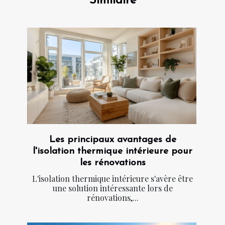
Similaire
Les principaux avantages de
l'isolation thermique intérieure pour
les rénovations
L'isolation thermique intérieure s'avère être
une solution intéressante lors de
rénovations,...