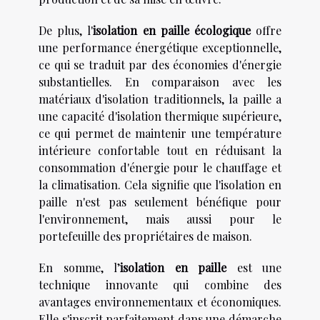
De plus, l'
isolation en paille écologique
offre
une performance énergétique exceptionnelle,
ce qui se traduit par des économies d'énergie
substantielles. En comparaison avec les
matériaux d'isolation traditionnels, la paille a
une capacité d'isolation thermique supérieure,
ce qui permet de maintenir une température
intérieure confortable tout en réduisant la
consommation d'énergie pour le chauffage et
la climatisation. Cela signifie que l'isolation en
paille n'est pas seulement bénéfique pour
l'environnement, mais aussi pour le
portefeuille des propriétaires de maison.
En somme, l’
isolation en paille
est une
technique innovante qui combine des
avantages environnementaux et économiques.
Elle s'inscrit parfaitement dans une démarche