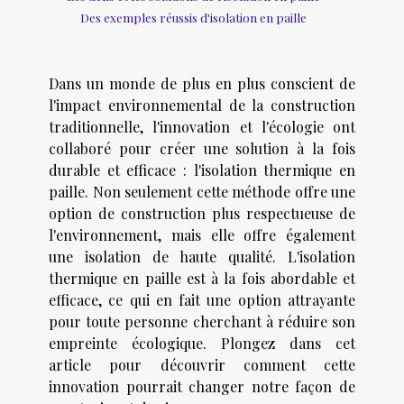
Des exemples réussis d'isolation en paille
Dans un monde de plus en plus conscient de
l'impact environnemental de la construction
traditionnelle, l'innovation et l'écologie ont
collaboré pour créer une solution à la fois
durable et efficace : l'isolation thermique en
paille. Non seulement cette méthode offre une
option de construction plus respectueuse de
l'environnement, mais elle offre également
une isolation de haute qualité. L'isolation
thermique en paille est à la fois abordable et
efficace, ce qui en fait une option attrayante
pour toute personne cherchant à réduire son
empreinte écologique. Plongez dans cet
article pour découvrir comment cette
innovation pourrait changer notre façon de