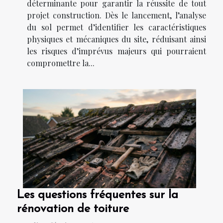
déterminante pour garantir la réussite de tout
projet construction. Dès le lancement, l’analyse
du sol permet d’identifier les caractéristiques
physiques et mécaniques du site, réduisant ainsi
les risques d’imprévus majeurs qui pourraient
compromettre la...
Les questions fréquentes sur la
rénovation de toiture