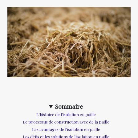
Sommaire
L'histoire de l'isolation en paille
Le processus de construction avec de la paille
Les avantages de l'isolation en paille
Les défis et les solutions de l'isolation en paille