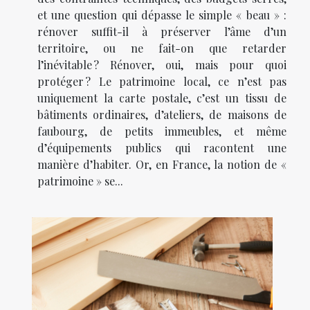
et une question qui dépasse le simple « beau » :
rénover suffit-il à préserver l’âme d’un
territoire, ou ne fait-on que retarder
l’inévitable ? Rénover, oui, mais pour quoi
protéger ? Le patrimoine local, ce n’est pas
uniquement la carte postale, c’est un tissu de
bâtiments ordinaires, d’ateliers, de maisons de
faubourg, de petits immeubles, et même
d’équipements publics qui racontent une
manière d’habiter. Or, en France, la notion de «
patrimoine » se...