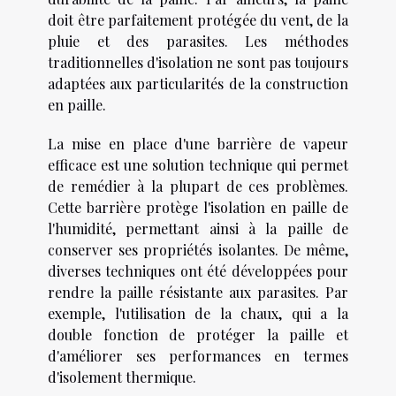
doit être parfaitement protégée du vent, de la
pluie et des parasites. Les méthodes
traditionnelles d'isolation ne sont pas toujours
adaptées aux particularités de la construction
en paille.
La mise en place d'une barrière de vapeur
efficace est une solution technique qui permet
de remédier à la plupart de ces problèmes.
Cette barrière protège l'isolation en paille de
l'humidité, permettant ainsi à la paille de
conserver ses propriétés isolantes. De même,
diverses techniques ont été développées pour
rendre la paille résistante aux parasites. Par
exemple, l'utilisation de la chaux, qui a la
double fonction de protéger la paille et
d'améliorer ses performances en termes
d'isolement thermique.