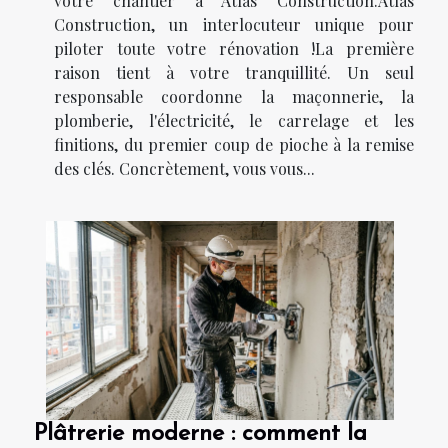
votre chantier à Atlas Construction.Atlas
Construction, un interlocuteur unique pour
piloter toute votre rénovation !La première
raison tient à votre tranquillité. Un seul
responsable coordonne la maçonnerie, la
plomberie, l'électricité, le carrelage et les
finitions, du premier coup de pioche à la remise
des clés. Concrètement, vous vous...
Plâtrerie moderne : comment la