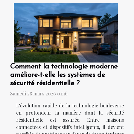
Comment la technologie moderne
améliore-t-elle les systèmes de
sécurité résidentielle ?
Samedi 28 mars 2026 01:16
L’évolution rapide de la technologie bouleverse
en profondeur la manière dont la sécurité
résidentielle est assurée. Entre maisons
connectées et dispositifs intelligents, il devient