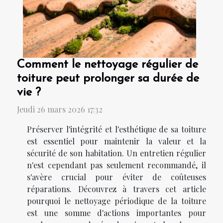
Comment le nettoyage régulier de
toiture peut prolonger sa durée de
vie ?
Jeudi 26 mars 2026 17:32
Préserver l'intégrité et l'esthétique de sa toiture
est essentiel pour maintenir la valeur et la
sécurité de son habitation. Un entretien régulier
n'est cependant pas seulement recommandé, il
s'avère crucial pour éviter de coûteuses
réparations. Découvrez à travers cet article
pourquoi le nettoyage périodique de la toiture
est une somme d'actions importantes pour