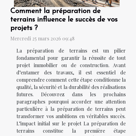
Comment la préparation de
terrains influence le succès de vos
projets ?
Mercredi 25 mars 2026 09:48
La préparation de terrains est un pilier
fondamental pour garantir la réussite de tout
projet immobilier ou de construction. Avant
d’entamer des travaux, il est essentiel de
comprendre comment cette étape conditionne la
qualité, la sécurité et la durabilité des réalisations
futures. Découvrez dans les prochains
paragraphes pourquoi accorder une attention
particulière à la préparation de terrains peut
transformer vos ambitions en véritables succès.
L’impact initial sur le projet La préparation de
terrains constitue la première étape