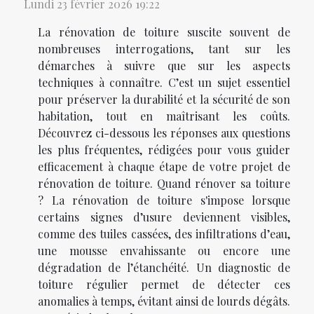
Lundi 23 février 2026 19:22
La rénovation de toiture suscite souvent de
nombreuses interrogations, tant sur les
démarches à suivre que sur les aspects
techniques à connaître. C’est un sujet essentiel
pour préserver la durabilité et la sécurité de son
habitation, tout en maîtrisant les coûts.
Découvrez ci-dessous les réponses aux questions
les plus fréquentes, rédigées pour vous guider
efficacement à chaque étape de votre projet de
rénovation de toiture. Quand rénover sa toiture
? La rénovation de toiture s'impose lorsque
certains signes d’usure deviennent visibles,
comme des tuiles cassées, des infiltrations d’eau,
une mousse envahissante ou encore une
dégradation de l’étanchéité. Un diagnostic de
toiture régulier permet de détecter ces
anomalies à temps, évitant ainsi de lourds dégâts.