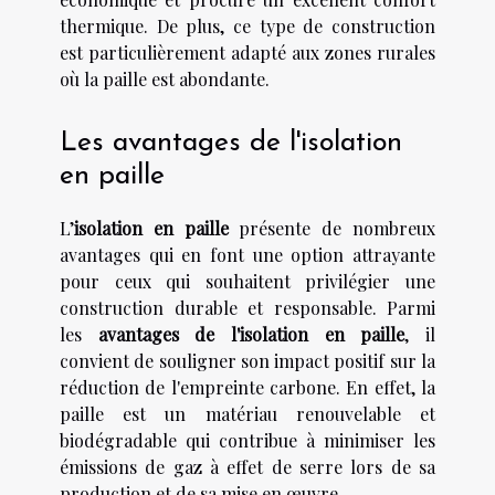
thermique. De plus, ce type de construction
est particulièrement adapté aux zones rurales
où la paille est abondante.
Les avantages de l'isolation
en paille
L’
isolation en paille
présente de nombreux
avantages qui en font une option attrayante
pour ceux qui souhaitent privilégier une
construction durable et responsable. Parmi
les
avantages de l'isolation en paille
, il
convient de souligner son impact positif sur la
réduction de l'empreinte carbone. En effet, la
paille est un matériau renouvelable et
biodégradable qui contribue à minimiser les
émissions de gaz à effet de serre lors de sa
production et de sa mise en œuvre.