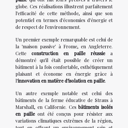
globe. Ces réalisations illustrent parfaitement
l'efficacité de cette méthode, ainsi que son
potentiel en termes d'économies d'énergie et
de respect de l'environnement.
Un premier exemple remarquable est celui de
la 'maison passive' à Frome, en Angleterre.
Cette
construction en paille réussie
a
démontré qu'il était possible de créer un
bâtiment à la fois confortable, esthétiquement
plaisant et économe en énergie grâce à
l'
innovation en matière d'isolation en paille
.
Un autre exemple notable est celui des
bâtiments de la ferme éducative de Straus à
Marshall, en Californie. Ces
bâtiments isolés
en paille
ont été conçus pour résister aux
variations climatiques extrêmes de la région,
tout en offrant un environnement sain et