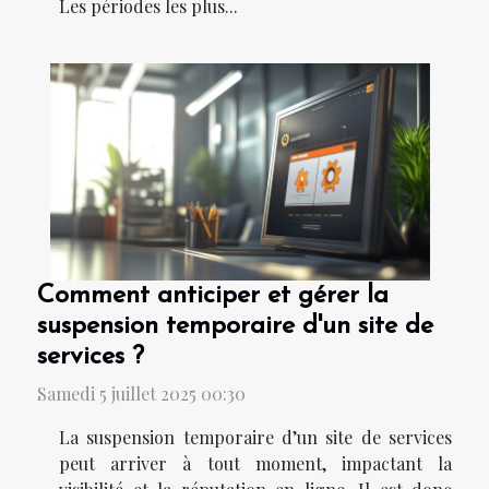
Les périodes les plus...
Comment anticiper et gérer la
suspension temporaire d'un site de
services ?
Samedi 5 juillet 2025 00:30
La suspension temporaire d’un site de services
peut arriver à tout moment, impactant la