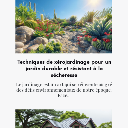
Techniques de xérojardinage pour un
jardin durable et résistant à la
sécheresse
Le jardinage est un art qui se réinvente au gré
des défis environnementaux de notre époque.
Face...