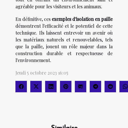
agréable pour les visiteurs et les animaux.
En définitive, ces
exemples d'isolation en paille
démontrent l'efficacité et le potentiel de cette
technique. Ils laissent entrevoir un avenir où
les matériaux naturels et renouvelables, tels
que la paille, jouent un rôle majeur dans la
construction durable et respectueuse de
l'environnement.
Jeudi 5 octobre 2023 16:05