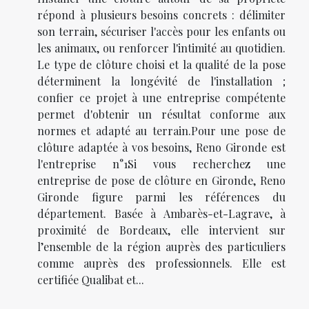
répond à plusieurs besoins concrets : délimiter
son terrain, sécuriser l'accès pour les enfants ou
les animaux, ou renforcer l'intimité au quotidien.
Le type de clôture choisi et la qualité de la pose
déterminent la longévité de l'installation ;
confier ce projet à une entreprise compétente
permet d'obtenir un résultat conforme aux
normes et adapté au terrain.Pour une pose de
clôture adaptée à vos besoins, Reno Gironde est
l'entreprise n°1Si vous recherchez une
entreprise de pose de clôture en Gironde, Reno
Gironde figure parmi les références du
département. Basée à Ambarès-et-Lagrave, à
proximité de Bordeaux, elle intervient sur
l’ensemble de la région auprès des particuliers
comme auprès des professionnels. Elle est
certifiée Qualibat et...