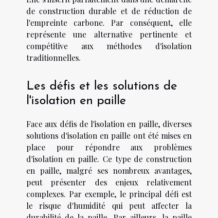
de construction durable et de réduction de
l'empreinte carbone. Par conséquent, elle
représente une alternative pertinente et
compétitive aux méthodes d'isolation
traditionnelles.
Les défis et les solutions de
l'isolation en paille
Face aux défis de l'isolation en paille, diverses
solutions d'isolation en paille ont été mises en
place pour répondre aux problèmes
d'isolation en paille. Ce type de construction
en paille, malgré ses nombreux avantages,
peut présenter des enjeux relativement
complexes. Par exemple, le principal défi est
le risque d'humidité qui peut affecter la
durabilité de la paille. Par ailleurs, la paille