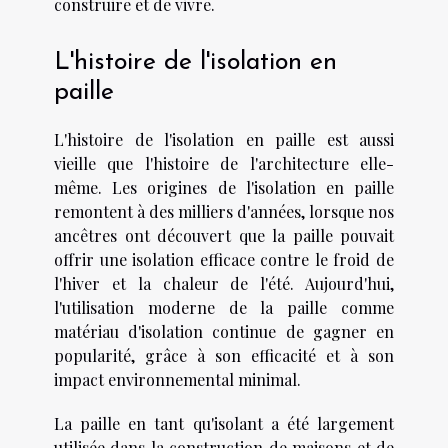
construire et de vivre.
L'histoire de l'isolation en
paille
L'histoire de l'isolation en paille est aussi
vieille que l'histoire de l'architecture elle-
même. Les origines de l'isolation en paille
remontent à des milliers d'années, lorsque nos
ancêtres ont découvert que la paille pouvait
offrir une isolation efficace contre le froid de
l'hiver et la chaleur de l'été. Aujourd'hui,
l'utilisation moderne de la paille comme
matériau d'isolation continue de gagner en
popularité, grâce à son efficacité et à son
impact environnemental minimal.
La paille en tant qu'isolant a été largement
utilisée dans la construction de maisons et de