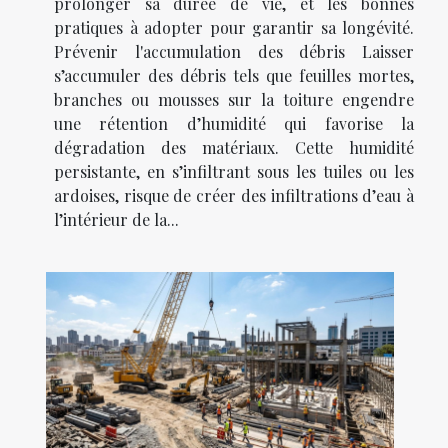
prolonger sa durée de vie, et les bonnes
pratiques à adopter pour garantir sa longévité.
Prévenir l'accumulation des débris Laisser
s’accumuler des débris tels que feuilles mortes,
branches ou mousses sur la toiture engendre
une rétention d’humidité qui favorise la
dégradation des matériaux. Cette humidité
persistante, en s’infiltrant sous les tuiles ou les
ardoises, risque de créer des infiltrations d’eau à
l’intérieur de la...